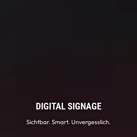
DIGITAL SIGNAGE
Sichtbar. Smart. Unvergesslich.